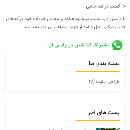
۱۰- کسب در آمد جانبی
با داشتن وب سایت میتوانید علاوه بر معرفی خدمات خود درآمدهای
جانبی دیگری مثل درآمد از طریق تبلیغات نیز داشته باشید.
دسته بندی ها
طراحی سایت (7)
پست های آخر