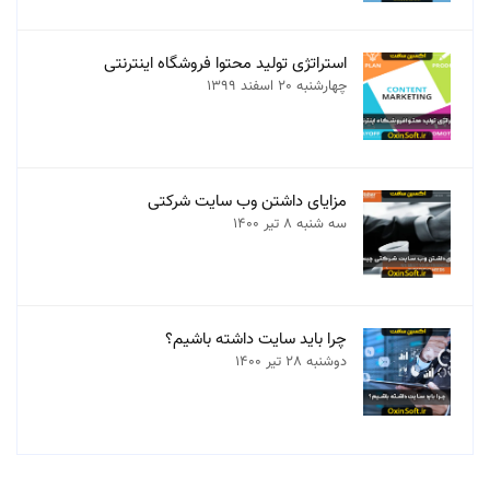
استراتژی تولید محتوا فروشگاه اینترنتی
چهارشنبه 20 اسفند 1399
مزایای داشتن وب سایت شرکتی
سه شنبه 8 تیر 1400
چرا باید سایت داشته باشیم؟
دوشنبه 28 تیر 1400