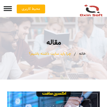
محیط کاربری
مقاله
خانه
چرا باید سایت داشته باشیم؟