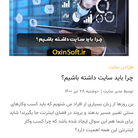
طراحی سایت
چرا باید سایت داشته باشیم؟
توسط
مدیر سایت
دوشنبه 28 تیر 1400
ین روزها از زبان بسیاری از افراد می شنویم که باید کسب وکارهای
سنتی تغییر مسیر بدهند و بروند در فضای اینترنت جا بگیرند! شاید
برای شما هم این سوال ایجاد شده باشد که چرا کسب وکار
اینترنتی این همه اهمیت دارد؟