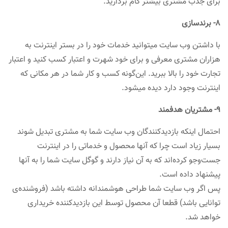
برای جذب مشتری بیشتر گام بردارید.
۸- برندسازی
با داشتن وب سایت میتوانید خدمات خود را در بستر اینترنت به
هزاران مشتری معرفی و برای خود شهرت و اعتبار کسب کنید و اعتبار
تجارت خود را بالا ببرید. این‌گونه کسب و کار شما در هر مکانی که
اینترنت وجود دارد دیده میشود.
۹- مشتریان هدفمند
احتمال اینکه بازدیدکنندگان وب سایت شما به مشتری تبدیل شوند
بسیار زیاد است چرا که آنها محصول و خدماتی را در اینترنت
جست‌و‌‌جو کرده‌اند که به آن نیاز دارند و گوگل سایت شما را به آنها
پیشنهاد داده است.
پس اگر وب سایت شما طراحی هوشمندانه داشته باشد (فروشنده‌ی
توانایی باشد) قطعا آن محصول توسط این بازدیدکننده خریداری
خواهد شد.